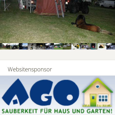
Websitensponsor