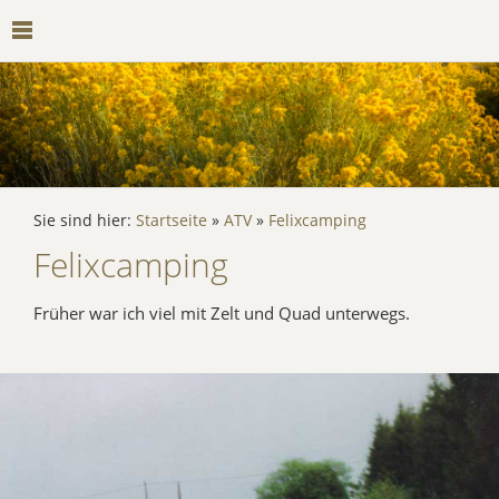
Sie sind hier:
Startseite
»
ATV
»
Felixcamping
Felixcamping
Früher war ich viel mit Zelt und Quad unterwegs.