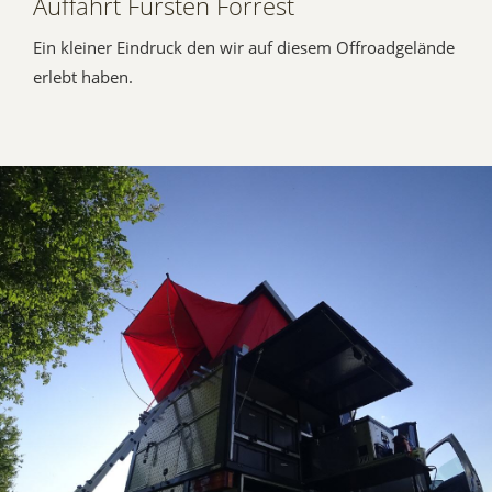
Auffahrt Fursten Forrest
Ein kleiner Eindruck den wir auf diesem Offroadgelände
erlebt haben.