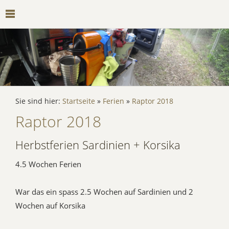
Sie sind hier:
Startseite
»
Ferien
»
Raptor 2018
Raptor 2018
Herbstferien Sardinien + Korsika
4.5 Wochen Ferien
War das ein spass 2.5 Wochen auf Sardinien und 2
Wochen auf Korsika