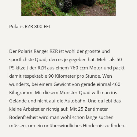
Polaris RZR 800 EFI
Der Polaris Ranger RZR ist wohl der grösste und
sportlichste Quad, den es je gegeben hat. Mehr als 50
PS kitzelt der RZR aus einem 760 ccm Motor und packt
damit respektable 90 Kilometer pro Stunde. Wen
wunderts, bei einem Gewicht von gerade einmal 460
Kilogramm. Mit diesem Monster-Quad will man ins
Gelände und nicht auf die Autobahn. Und da lebt das
kleine Arbeitstier richtig auf: Mit 25 Zentimeter
Bodenfreiheit wird man wohl schon lange suchen
müssen, um ein unüberwindliches Hindernis zu finden.