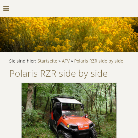
Sie sind hier:
Startseite
»
ATV
»
Polaris RZR side by side
Polaris RZR side by side